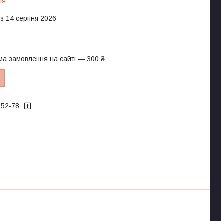
ня
 з 14 серпня 2026
ма замовлення на сайті — 300 ₴
-52-78