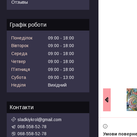
Отзывы
Графік роботи
Понеділок
09:00
18:00
Вівторок
09:00
18:00
Середа
09:00
18:00
Четвер
09:00
18:00
Пʼятниця
09:00
18:00
Субота
09:00
13:00
Неділя
Вихідний
Контакти
sladkiykrol@gmail.com
068-558-52-78
068-558-52-78