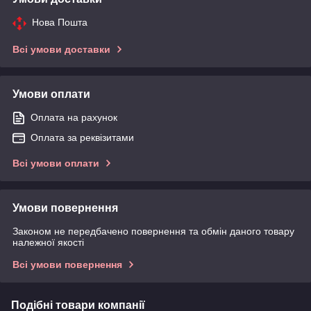
Нова Пошта
Всі умови доставки
Умови оплати
Оплата на рахунок
Оплата за реквізитами
Всі умови оплати
Умови повернення
Законом не передбачено повернення та обмін даного товару
належної якості
Всі умови повернення
Подібні товари компанії