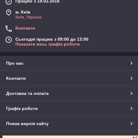
Працює з 19.02.2018
м. Київ
Київ, Україна
Контакти
Сьогодні працює з 09:00 до 13:00
Показати весь графік роботи
Про нас
Контакти
Доставка та оплата
Графік роботи
Повна версія сайту