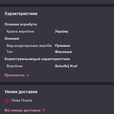
Характеристики
Основні атрибути
Країна виробник
Україна
Основні
Вид кондитерських виробів
Пряники
Тип
Фасовані
Користувальницькі характеристики
Виробник
Solodkij Krol
Приховати
Умови доставки
Нова Пошта
Всі умови доставки