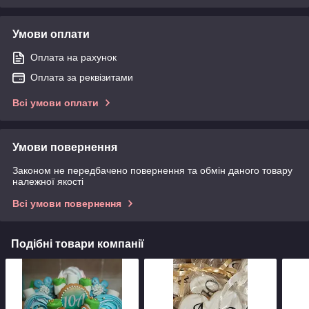
Умови оплати
Оплата на рахунок
Оплата за реквізитами
Всі умови оплати
Умови повернення
Законом не передбачено повернення та обмін даного товару
належної якості
Всі умови повернення
Подібні товари компанії