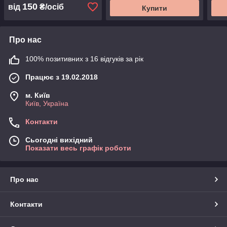
150
від
₴/осіб
Купити
Про нас
100% позитивних з 16 відгуків за рік
Працює з 19.02.2018
м. Київ
Київ, Україна
Контакти
Сьогодні вихідний
Показати весь графік роботи
Про нас
Контакти