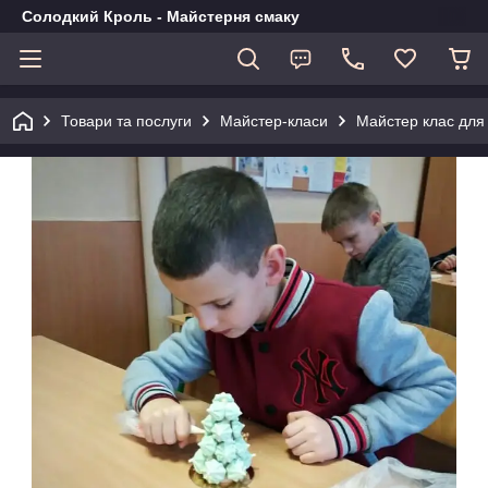
Солодкий Кроль - Майстерня смаку
Товари та послуги
Майстер-класи
Майстер клас для 