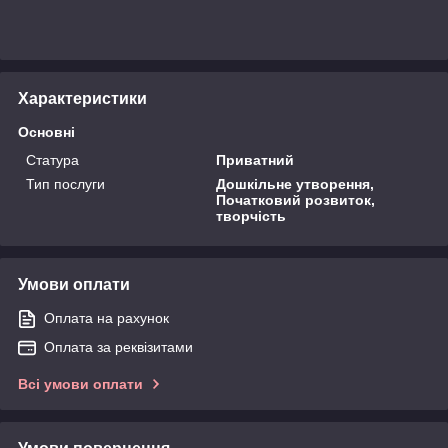
Характеристики
Основні
Статура
Приватний
Тип послуги
Дошкільне утворення,
Початковий розвиток,
творчість
Умови оплати
Оплата на рахунок
Оплата за реквізитами
Всі умови оплати