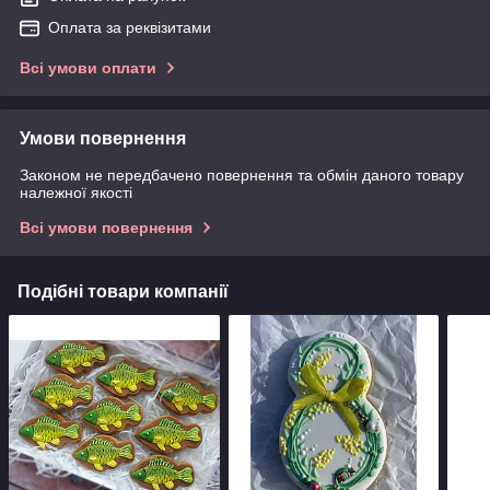
Оплата за реквізитами
Всі умови оплати
Умови повернення
Законом не передбачено повернення та обмін даного товару
належної якості
Всі умови повернення
Подібні товари компанії