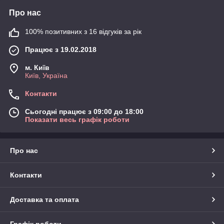
Про нас
100% позитивних з 16 відгуків за рік
Працює з 19.02.2018
м. Київ
Київ, Україна
Контакти
Сьогодні працює з 09:00 до 18:00
Показати весь графік роботи
Про нас
Контакти
Доставка та оплата