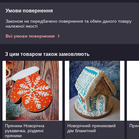
Умови повернення
Законом не передбачено повернення та обмін даного товару
належної якості
Всі умови повернення
З цим товаром також замовляють
Пряники Новорічна
Новорічний пряниковий
Прян
рукавичка, різдвяні
дім блакитний
пряники