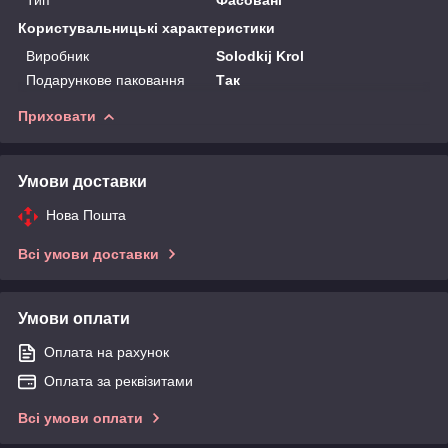
Користувальницькі характеристики
Виробник
Solodkij Krol
Подарункове паковання
Так
Приховати
Умови доставки
Нова Пошта
Всі умови доставки
Умови оплати
Оплата на рахунок
Оплата за реквізитами
Всі умови оплати