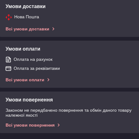
Умови доставки
Нова Пошта
Всі умови доставки
Умови оплати
Оплата на рахунок
Оплата за реквізитами
Всі умови оплати
Умови повернення
Законом не передбачено повернення та обмін даного товару
належної якості
Всі умови повернення