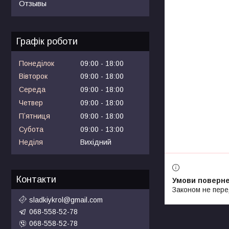
Отзывы
Графік роботи
Понеділок
09:00
18:00
Вівторок
09:00
18:00
Середа
09:00
18:00
Четвер
09:00
18:00
Пʼятниця
09:00
18:00
Субота
09:00
13:00
Неділя
Вихідний
Контакти
Законом не пере
sladkiykrol@gmail.com
068-558-52-78
068-558-52-78