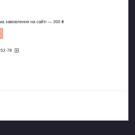
ма замовлення на сайті — 300 ₴
-52-78