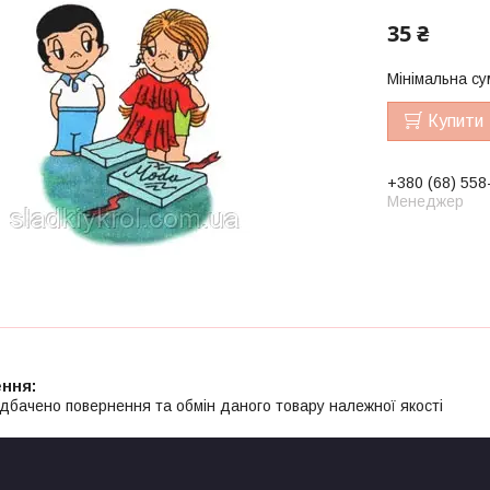
35 ₴
Мінімальна су
Купити
+380 (68) 558
Менеджер
дбачено повернення та обмін даного товару належної якості