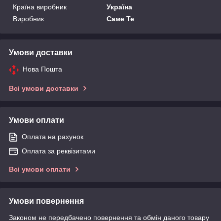
Країна виробник
Україна
Виробник
Саме Те
Умови доставки
Нова Пошта
Всі умови доставки
Умови оплати
Оплата на рахунок
Оплата за реквізитами
Всі умови оплати
Умови повернення
Законом не передбачено повернення та обмін даного товару