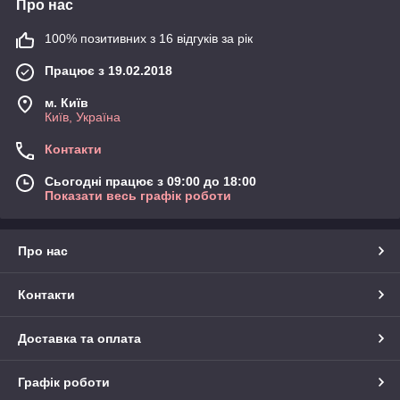
Про нас
100% позитивних з 16 відгуків за рік
Працює з 19.02.2018
м. Київ
Київ, Україна
Контакти
Сьогодні працює з 09:00 до 18:00
Показати весь графік роботи
Про нас
Контакти
Доставка та оплата
Графік роботи