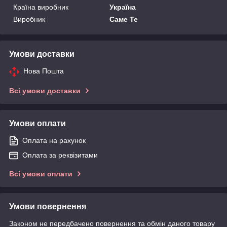
Країна виробник
Україна
Виробник
Саме Те
Умови доставки
Нова Пошта
Всі умови доставки
Умови оплати
Оплата на рахунок
Оплата за реквізитами
Всі умови оплати
Умови повернення
Законом не передбачено повернення та обмін даного товару