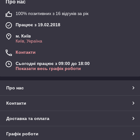
Про нас
100% позитивних з 16 відгуків за рік
Працює з 19.02.2018
м. Київ
Київ, Україна
Контакти
Сьогодні працює з 09:00 до 18:00
Показати весь графік роботи
Про нас
Контакти
Доставка та оплата
Графік роботи