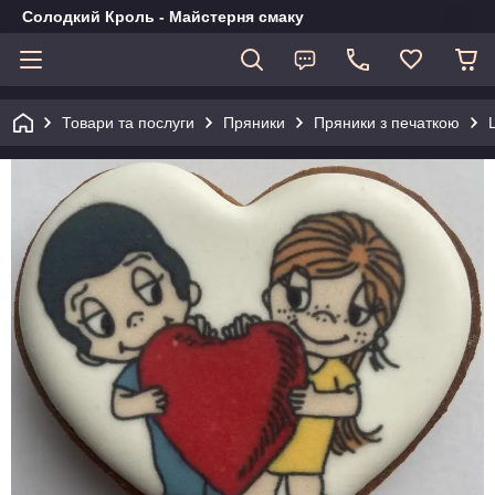
Солодкий Кроль - Майстерня смаку
Товари та послуги
Пряники
Пряники з печаткою
L