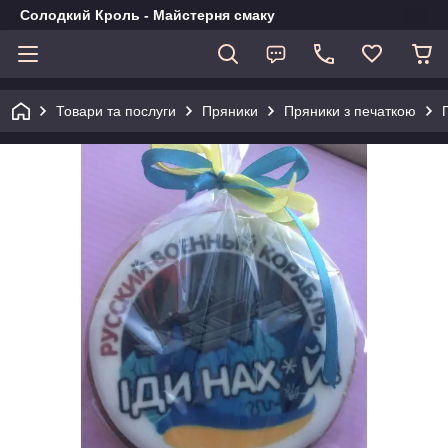
Солодкий Кроль - Майстерня смаку
Товари та послуги
Пряники
Пряники з печаткою