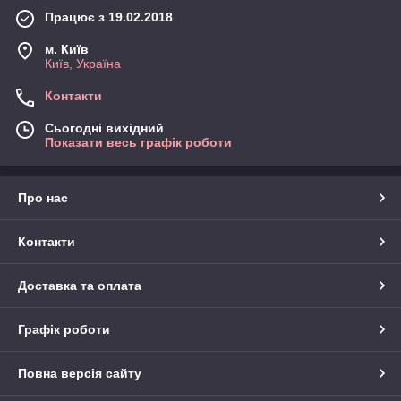
Працює з 19.02.2018
м. Київ
Київ, Україна
Контакти
Сьогодні вихідний
Показати весь графік роботи
Про нас
Контакти
Доставка та оплата
Графік роботи
Повна версія сайту