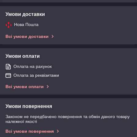
Умови доставки
Нова Пошта
Всі умови доставки
Умови оплати
Оплата на рахунок
Оплата за реквізитами
Всі умови оплати
Умови повернення
Законом не передбачено повернення та обмін даного товару
належної якості
Всі умови повернення