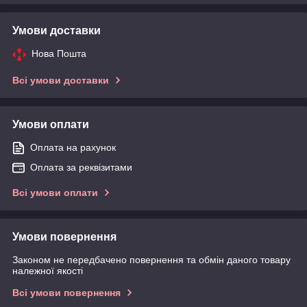
Умови доставки
Нова Пошта
Всі умови доставки
Умови оплати
Оплата на рахунок
Оплата за реквізитами
Всі умови оплати
Умови повернення
Законом не передбачено повернення та обмін даного товару
належної якості
Всі умови повернення