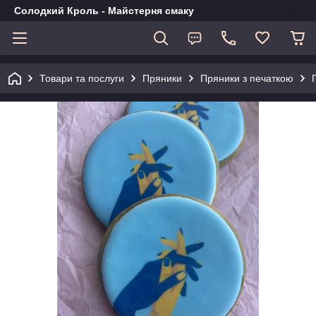
Солодкий Кроль - Майстерня смаку
Товари та послуги
Пряники
Пряники з печаткою