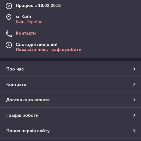
Працює з 19.02.2018
м. Київ
Київ, Україна
Контакти
Сьогодні вихідний
Показати весь графік роботи
Про нас
Контакти
Доставка та оплата
Графік роботи
Повна версія сайту