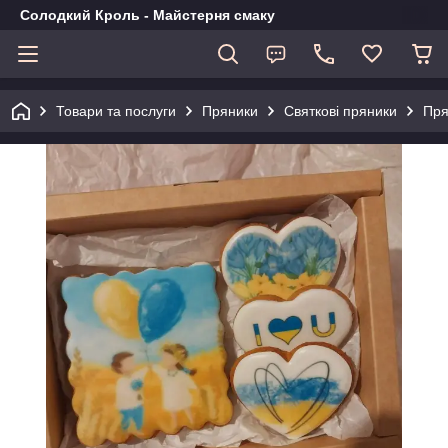
Солодкий Кроль - Майстерня смаку
Товари та послуги
Пряники
Святкові пряники
Пря