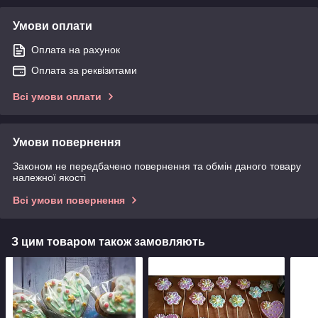
Умови оплати
Оплата на рахунок
Оплата за реквізитами
Всі умови оплати
Умови повернення
Законом не передбачено повернення та обмін даного товару
належної якості
Всі умови повернення
З цим товаром також замовляють