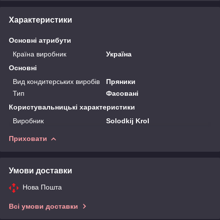
Характеристики
Основні атрибути
Країна виробник
Україна
Основні
Вид кондитерських виробів
Пряники
Тип
Фасовані
Користувальницькі характеристики
Виробник
Solodkij Krol
Приховати
Умови доставки
Нова Пошта
Всі умови доставки