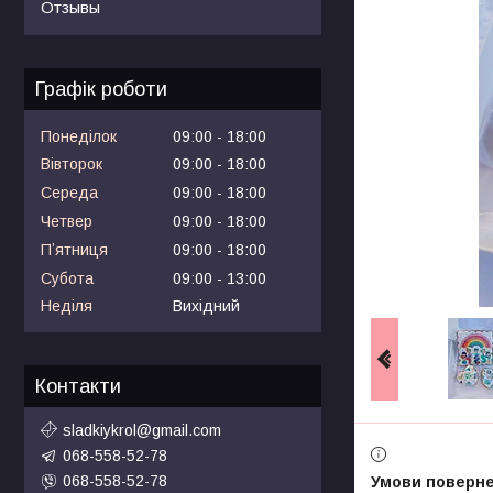
Отзывы
Графік роботи
Понеділок
09:00
18:00
Вівторок
09:00
18:00
Середа
09:00
18:00
Четвер
09:00
18:00
Пʼятниця
09:00
18:00
Субота
09:00
13:00
Неділя
Вихідний
Контакти
sladkiykrol@gmail.com
068-558-52-78
068-558-52-78