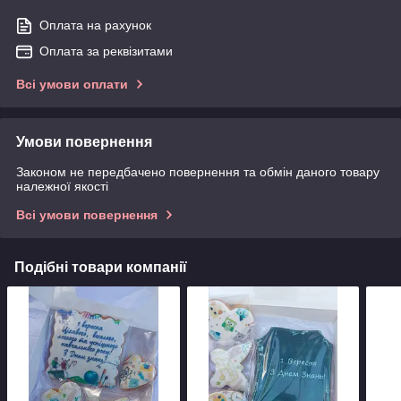
Оплата на рахунок
Оплата за реквізитами
Всі умови оплати
Умови повернення
Законом не передбачено повернення та обмін даного товару
належної якості
Всі умови повернення
Подібні товари компанії