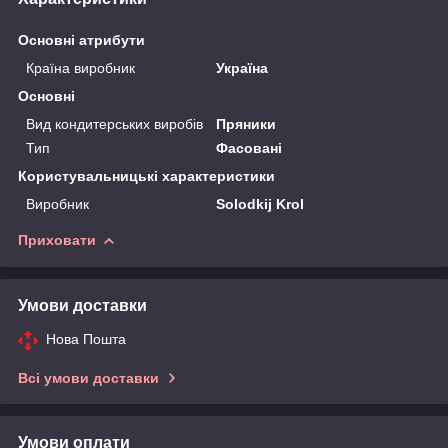
Основні атрибути
Країна виробник
Україна
Основні
Вид кондитерських виробів
Пряники
Тип
Фасовані
Користувальницькі характеристики
Виробник
Solodkij Krol
Приховати
Умови доставки
Нова Пошта
Всі умови доставки
Умови оплати