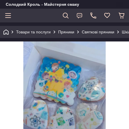
Солодкий Кроль - Майстерня смаку
Товари та послуги
Пряники
Святкові пряники
Шкі