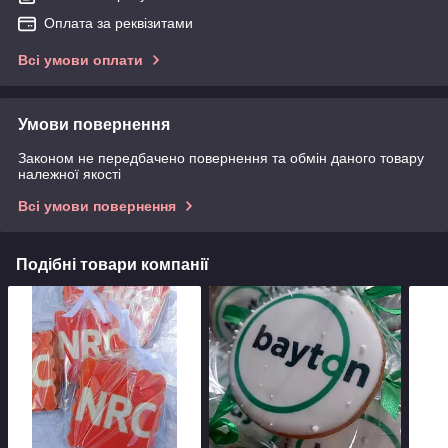
Оплата за реквізитами
Всі умови оплати
Умови повернення
Законом не передбачено повернення та обмін даного товару
належної якості
Всі умови повернення
Подібні товари компанії