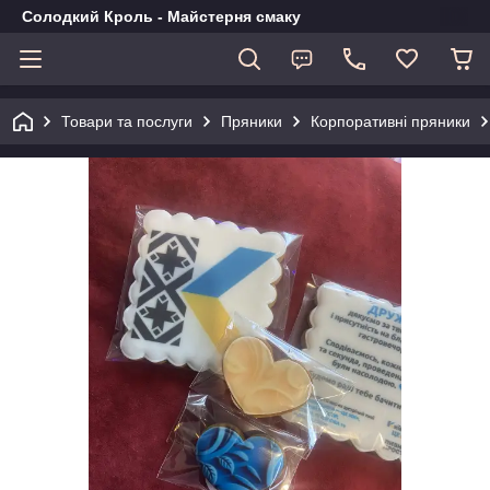
Солодкий Кроль - Майстерня смаку
Товари та послуги
Пряники
Корпоративні пряники