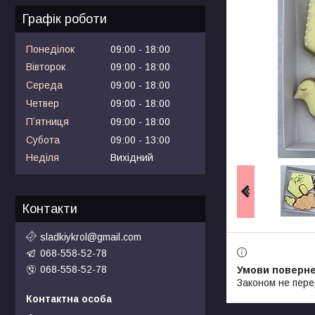
Графік роботи
Понеділок
09:00
18:00
Вівторок
09:00
18:00
Середа
09:00
18:00
Четвер
09:00
18:00
Пʼятниця
09:00
18:00
Субота
09:00
13:00
Неділя
Вихідний
Контакти
sladkiykrol@gmail.com
068-558-52-78
068-558-52-78
Законом не пере