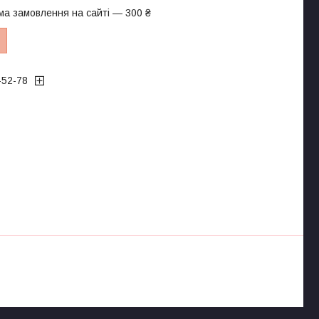
ма замовлення на сайті — 300 ₴
-52-78