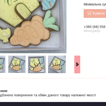
Мінімальна су
Купити
+380 (68) 558
Менеджер
дбачено повернення та обмін даного товару належної якості