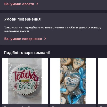
Всі умови оплати
Умови повернення
Законом не передбачено повернення та обмін даного товару
належної якості
Всі умови повернення
Подібні товари компанії