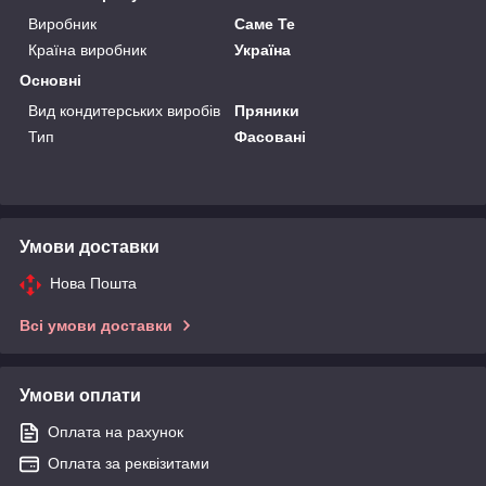
Виробник
Саме Те
Країна виробник
Україна
Основні
Вид кондитерських виробів
Пряники
Тип
Фасовані
Умови доставки
Нова Пошта
Всі умови доставки
Умови оплати
Оплата на рахунок
Оплата за реквізитами