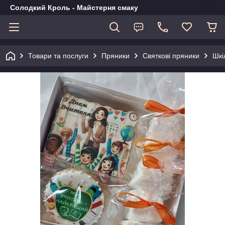
Солодкий Кроль - Майстерня смаку
Товари та послуги
Пряники
Святкові пряники
Шкі