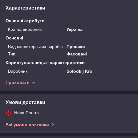
Характеристики
Основні атрибути
Країна виробник
Україна
Основні
Вид кондитерських виробів
Пряники
Тип
Фасовані
Користувальницькі характеристики
Виробник
Solodkij Krol
Приховати
Умови доставки
Нова Пошта
Всі умови доставки