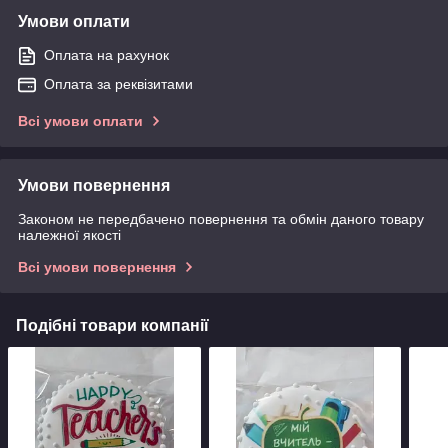
Умови оплати
Оплата на рахунок
Оплата за реквізитами
Всі умови оплати
Умови повернення
Законом не передбачено повернення та обмін даного товару
належної якості
Всі умови повернення
Подібні товари компанії